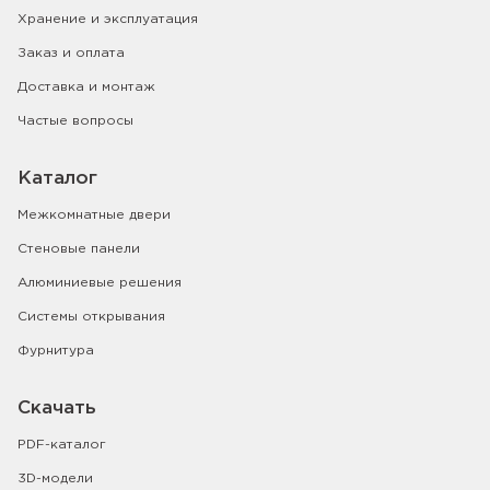
Хранение и эксплуатация
Заказ и оплата
Доставка и монтаж
Частые вопросы
Каталог
Межкомнатные двери
Стеновые панели
Алюминиевые решения
Системы открывания
Фурнитура
Скачать
PDF-каталог
3D-модели