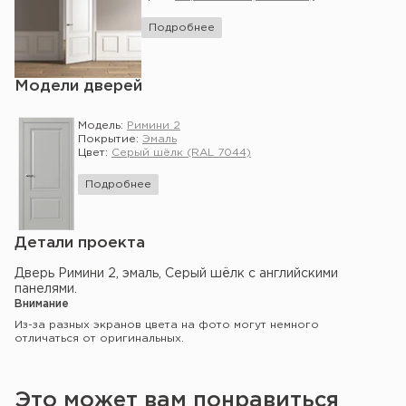
Подробнее
Модели дверей
Модель:
Римини 2
Покрытие:
Эмаль
Цвет:
Серый шёлк (RAL 7044)
Подробнее
Детали проекта
Дверь Римини 2, эмаль, Серый шёлк с английскими
панелями.
Внимание
Из-за разных экранов цвета на фото могут немного
отличаться от оригинальных.
Это может вам понравиться