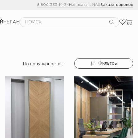
8 800 333-14-34
Написать в MAX
Заказать звонок
АЙНЕРАМ
Фильтры
По популярности