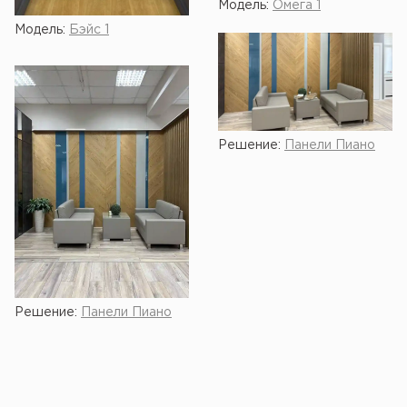
Модель:
Омега 1
Модель:
Бэйс 1
Решение:
Панели Пиано
Решение:
Панели Пиано