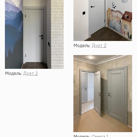
Модель:
Дуэт 2
Модель:
Дуэт 2