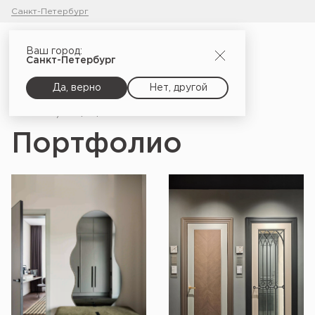
Санкт-Петербург
Ваш город:
Санкт-Петербург
Да, верно
Нет, другой
Главная
Портфолио
Портфолио