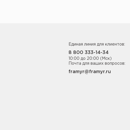
Единая линия для клиентов:
8 800 333-14-34
10:00 до 20:00 (Мск)
Почта для ваших вопросов:
framyr@framyr.ru