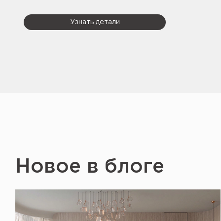
Узнать детали
Новое в блоге