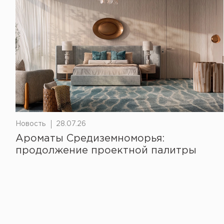
Новость
28.07.26
Ароматы Средиземноморья:
продолжение проектной палитры