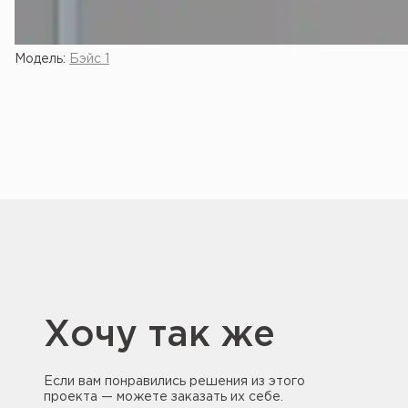
Модель:
Бэйс 1
Хочу так же
Если вам понравились решения из этого
проекта — можете заказать их себе.