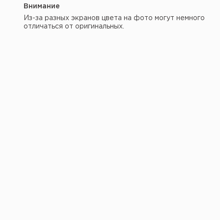
Внимание
Из-за разных экранов цвета на фото могут немного
отличаться от оригинальных.