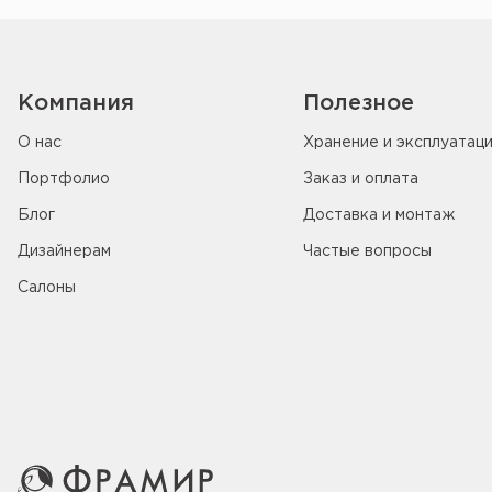
Компания
Полезное
О нас
Хранение и эксплуатац
Портфолио
Заказ и оплата
Блог
Доставка и монтаж
Дизайнерам
Частые вопросы
Салоны