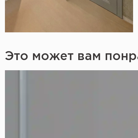
Это может вам понр