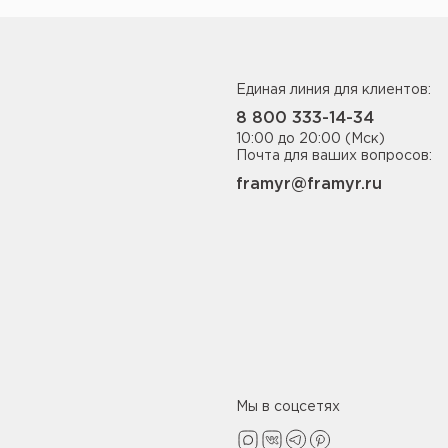
Единая линия для клиентов:
8 800 333-14-34
10:00 до 20:00 (Мск)
Почта для ваших вопросов:
framyr@framyr.ru
Мы в соцсетях