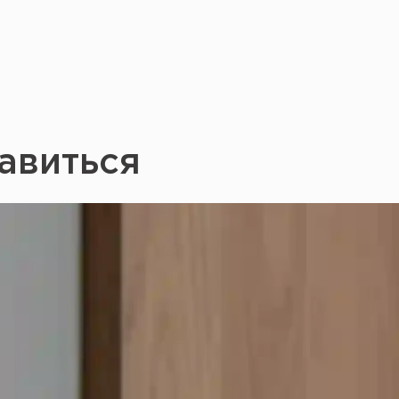
авиться