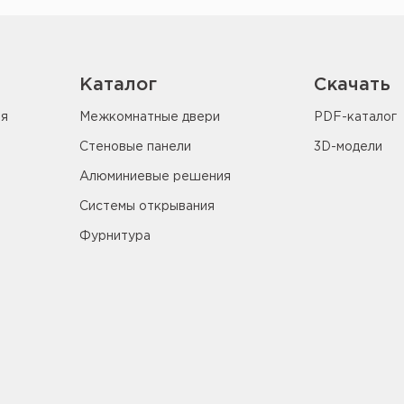
Каталог
Скачать
ия
Межкомнатные двери
PDF-каталог
Стеновые панели
3D-модели
Алюминиевые решения
Системы открывания
Фурнитура