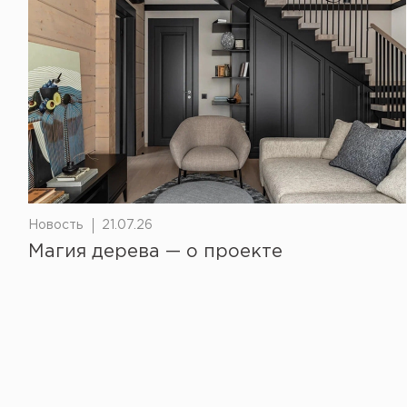
Новость
21.07.26
Магия дерева — о проекте