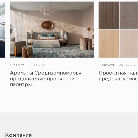
Новость
28.07.26
Новость
24.07.26
Ароматы Средиземноморья:
Проектная пал
продолжение проектной
предсказуемос
палитры
Компания