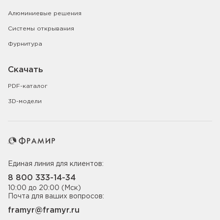
Алюминиевые решения
Системы открывания
Фурнитура
Скачать
PDF-каталог
3D-модели
Единая линия для клиентов:
8 800 333-14-34
10:00 до 20:00 (Мск)
Почта для ваших вопросов:
framyr@framyr.ru