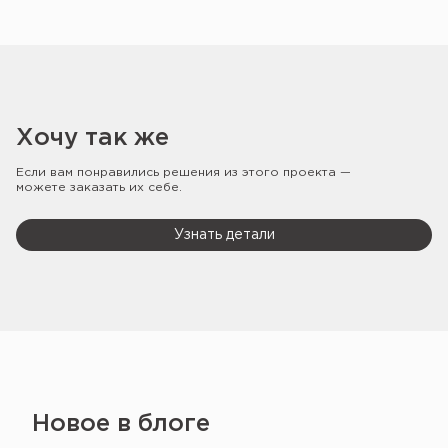
Хочу так же
Если вам понравились решения из этого проекта —
можете заказать их себе.
Узнать детали
Новое в блоге