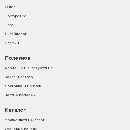
О нас
Портфолио
Блог
Дизайнерам
Салоны
Полезное
Хранение и эксплуатация
Заказ и оплата
Доставка и монтаж
Частые вопросы
Каталог
Межкомнатные двери
Стеновые панели