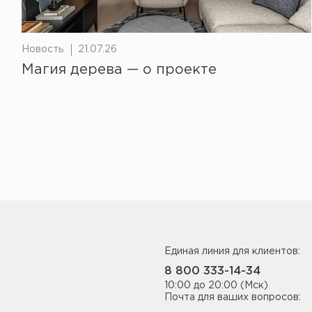
Новость
21.07.26
Магия дерева — о проекте
Единая линия для клиентов:
8 800 333-14-34
10:00 до 20:00 (Мск)
Почта для ваших вопросов: