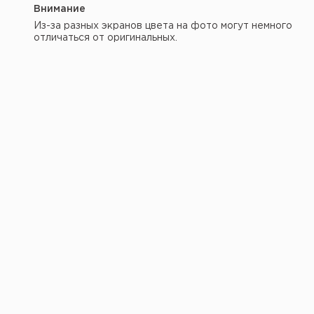
Внимание
Из-за разных экранов цвета на фото могут немного
отличаться от оригинальных.