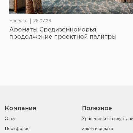
Новость
28.07.26
Ароматы Средиземноморья:
продолжение проектной палитры
Компания
Полезное
О нас
Хранение и эксплуатац
Портфолио
Заказ и оплата