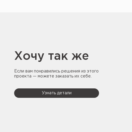
Хочу так же
Если вам понравились решения из этого
проекта — можете заказать их себе.
Узнать детали