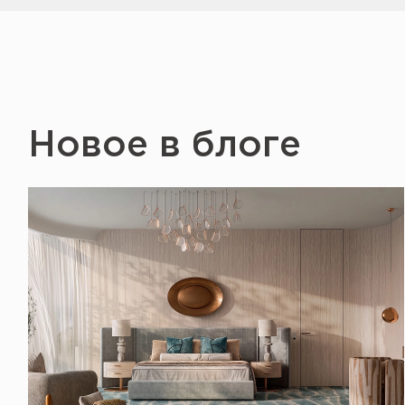
Новое в блоге