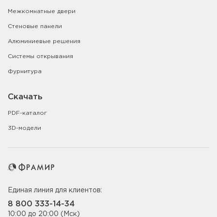
Межкомнатные двери
Стеновые панели
Алюминиевые решения
Системы открывания
Фурнитура
Скачать
PDF-каталог
3D-модели
Единая линия для клиентов:
8 800 333-14-34
10:00 до 20:00 (Мск)