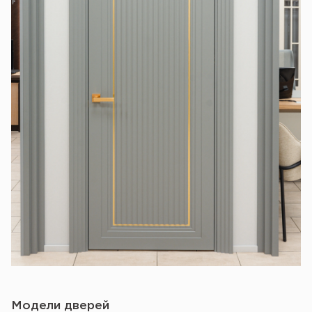
Модели дверей