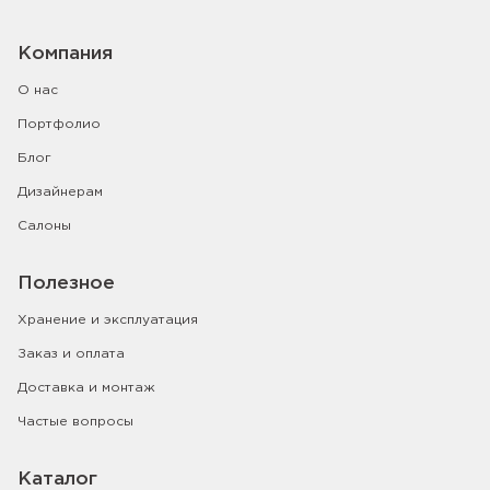
Компания
О нас
Портфолио
Блог
Дизайнерам
Салоны
Полезное
Хранение и эксплуатация
Заказ и оплата
Доставка и монтаж
Частые вопросы
Каталог