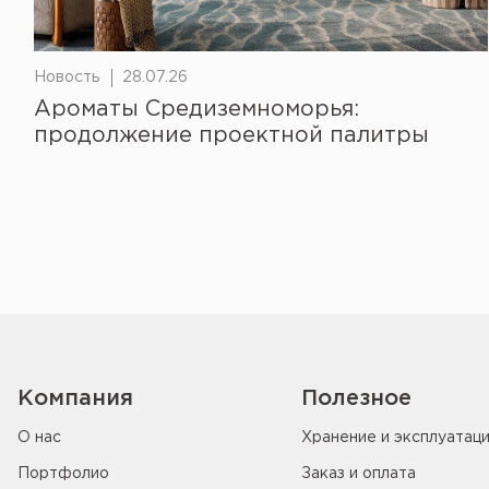
Новость
28.07.26
Ароматы Средиземноморья:
продолжение проектной палитры
Компания
Полезное
О нас
Хранение и эксплуатац
Портфолио
Заказ и оплата