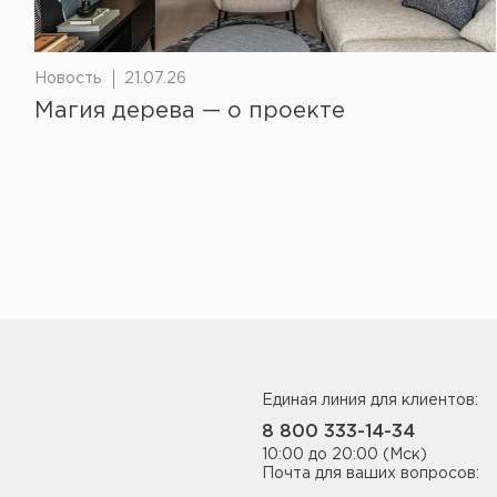
Новость
21.07.26
Магия дерева — о проекте
Единая линия для клиентов:
8 800 333-14-34
10:00 до 20:00 (Мск)
Почта для ваших вопросов: