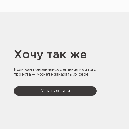
Хочу так же
Если вам понравились решения из этого
проекта — можете заказать их себе.
Узнать детали