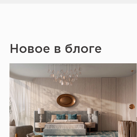
Новое в блоге