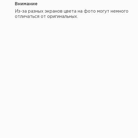
Внимание
Из-за разных экранов цвета на фото могут немного
отличаться от оригинальных.