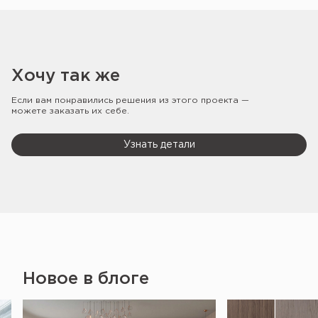
Хочу так же
Если вам понравились решения из этого проекта —
можете заказать их себе.
Узнать детали
Новое в блоге