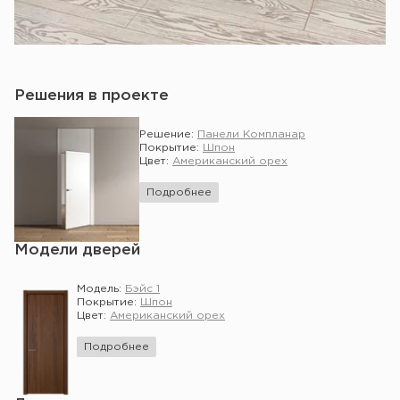
Решения в проекте
Решение:
Панели Компланар
Покрытие:
Шпон
Цвет:
Американский орех
Подробнее
Модели дверей
Модель:
Бэйс 1
Покрытие:
Шпон
Цвет:
Американский орех
Подробнее