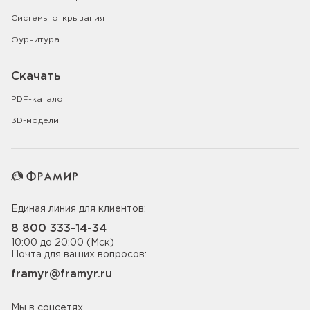
Системы открывания
Фурнитура
Скачать
PDF-каталог
3D-модели
Единая линия для клиентов:
8 800 333-14-34
10:00 до 20:00 (Мск)
Почта для ваших вопросов:
framyr@framyr.ru
Мы в соцсетях