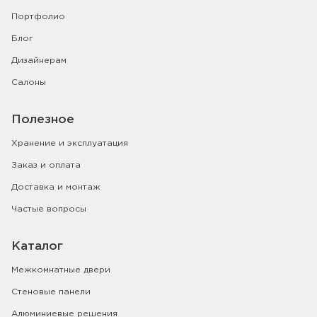
Портфолио
Блог
Дизайнерам
Салоны
Полезное
Хранение и эксплуатация
Заказ и оплата
Доставка и монтаж
Частые вопросы
Каталог
Межкомнатные двери
Стеновые панели
Алюминиевые решения