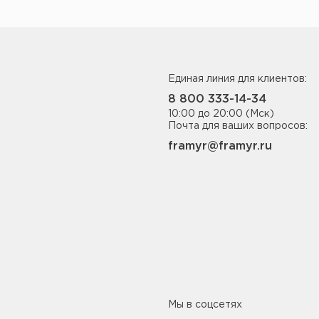
Единая линия для клиентов:
8 800 333-14-34
10:00 до 20:00 (Мск)
Почта для ваших вопросов:
framyr@framyr.ru
Мы в соцсетях