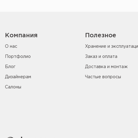
Компания
Полезное
О нас
Хранение и эксплуатац
Портфолио
Заказ и оплата
Блог
Доставка и монтаж
Дизайнерам
Частые вопросы
Салоны