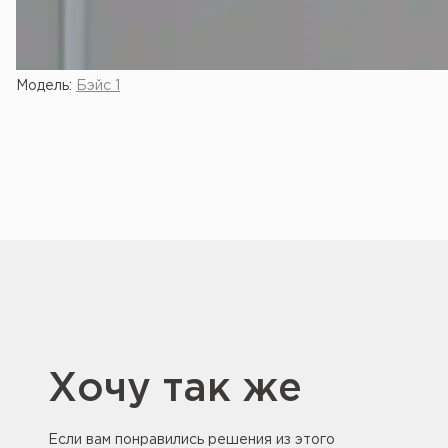
Модель:
Бэйс 1
Хочу так же
Если вам понравились решения из этого