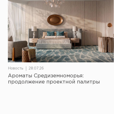
Новость
28.07.26
Ароматы Средиземноморья:
продолжение проектной палитры