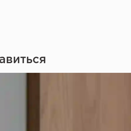
авиться