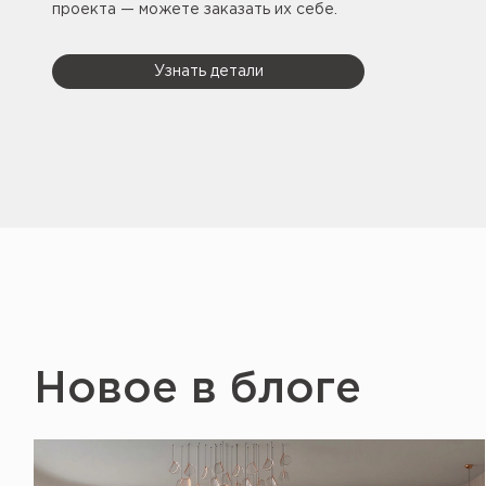
проекта — можете заказать их себе.
Узнать детали
Новое в блоге