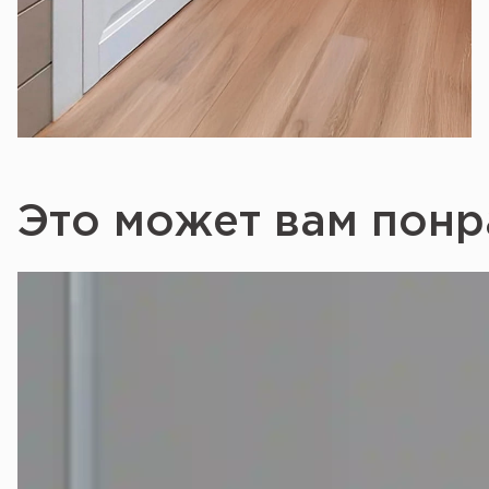
Это может вам понр