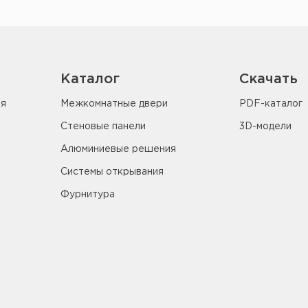
Каталог
Скачать
ия
Межкомнатные двери
PDF-каталог
Стеновые панели
3D-модели
Алюминиевые решения
Системы открывания
Фурнитура