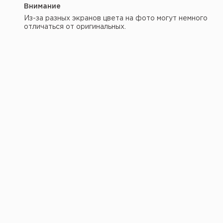
Внимание
Из-за разных экранов цвета на фото могут немного
отличаться от оригинальных.