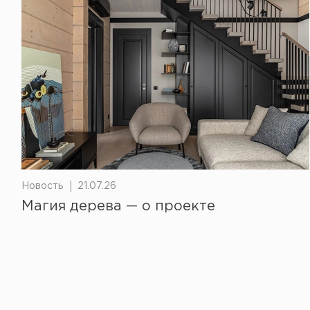
Новость
21.07.26
Магия дерева — о проекте