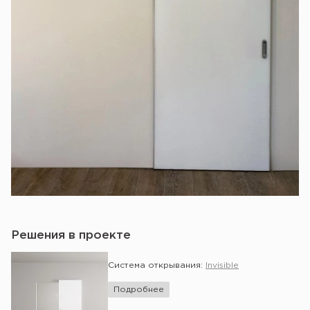
Решения в проекте
Система открывания:
Invisible
Подробнее