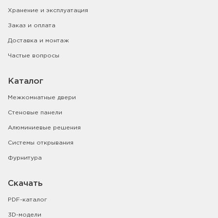
Хранение и эксплуатация
Заказ и оплата
Доставка и монтаж
Частые вопросы
Каталог
Межкомнатные двери
Стеновые панели
Алюминиевые решения
Системы открывания
Фурнитура
Скачать
PDF-каталог
3D-модели