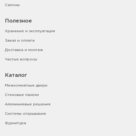
Салоны
Полезное
Хранение и эксплуатация
Заказ и оплата
Доставка и монтаж
Частые вопросы
Каталог
Межкомнатные двери
Стеновые панели
Алюминиевые решения
Системы открывания
Фурнитура