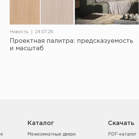
Новость
24.07.26
Проектная палитра: предсказуемость
и масштаб
Каталог
Скачать
ия
Межкомнатные двери
PDF-каталог