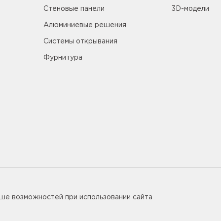
Стеновые панели
3D-модели
Алюминиевые решения
Системы открывания
Фурнитура
5655
ьше возможностей при использовании сайта