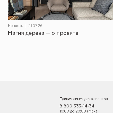
Новость
21.07.26
Магия дерева — о проекте
Единая линия для клиентов:
8 800 333-14-34
10:00 до 20:00 (Мск)