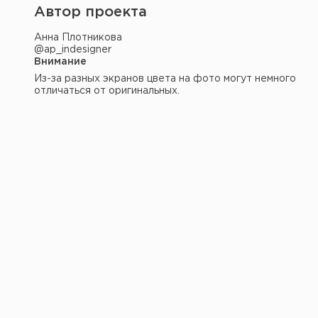
Автор проекта
Анна Плотникова
@ap_indesigner
Внимание
Из-за разных экранов цвета на фото могут немного
отличаться от оригинальных.