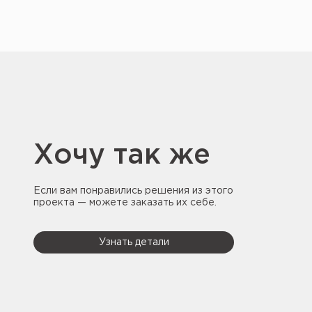
Хочу так же
Если вам понравились решения из этого
проекта — можете заказать их себе.
Узнать детали