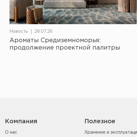
Новость
28.07.26
Ароматы Средиземноморья:
продолжение проектной палитры
Компания
Полезное
О нас
Хранение и эксплуатац