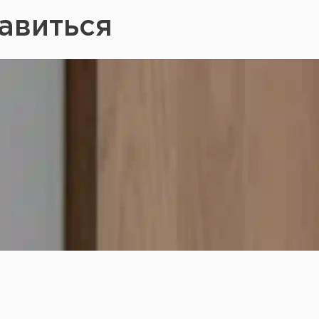
авиться