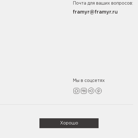
Почта для ваших вопросов:
framyr@framyr.ru
Мы в соцсетях
Политика конфиденциальности
Хорошо