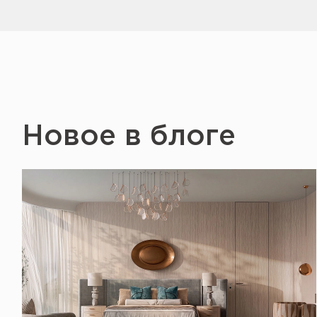
Новое в блоге