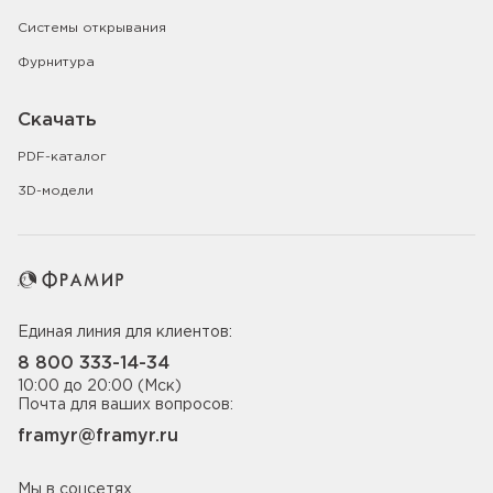
Системы открывания
Фурнитура
Скачать
PDF-каталог
3D-модели
Единая линия для клиентов:
8 800 333-14-34
10:00 до 20:00 (Мск)
Почта для ваших вопросов:
framyr@framyr.ru
Мы в соцсетях