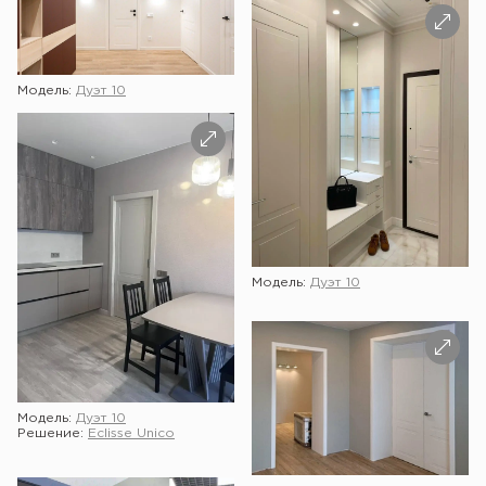
Модель:
Дуэт 10
Модель:
Дуэт 10
Модель:
Дуэт 10
Решение:
Eclisse Unico