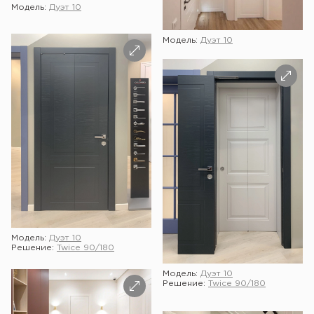
Модель:
Дуэт 10
Модель:
Дуэт 10
Модель:
Дуэт 10
Решение:
Twice 90/180
Модель:
Дуэт 10
Решение:
Twice 90/180