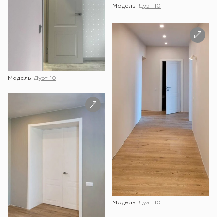
Модель:
Дуэт 10
Модель:
Дуэт 10
Модель:
Дуэт 10