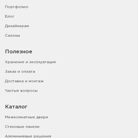
Портфолио
Блог
Дизайнерам
Салоны
Полезное
Хранение и эксплуатация
Заказ и оплата
Доставка и монтаж
Частые вопросы
Каталог
Межкомнатные двери
Стеновые панели
Алюминиевые решения