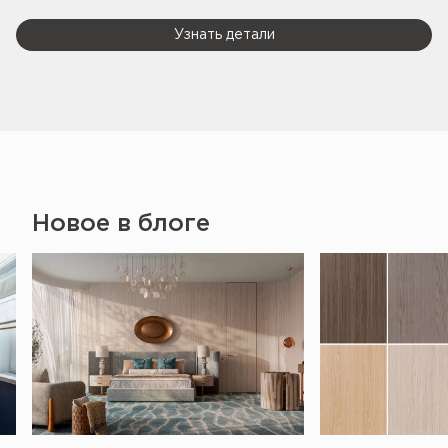
Узнать детали
Новое в блоге