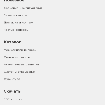
Полезное
Хранение и эксплуатация
Заказ и оплата
Доставка и монтаж
Частые вопросы
Каталог
Межкомнатные двери
Стеновые панели
Алюминиевые решения
Системы открывания
Фурнитура
Скачать
PDF-каталог