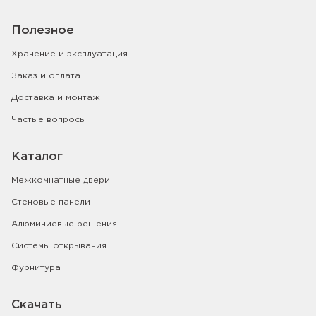
Полезное
Хранение и эксплуатация
Заказ и оплата
Доставка и монтаж
Частые вопросы
Каталог
Межкомнатные двери
Стеновые панели
Алюминиевые решения
Системы открывания
Фурнитура
Скачать