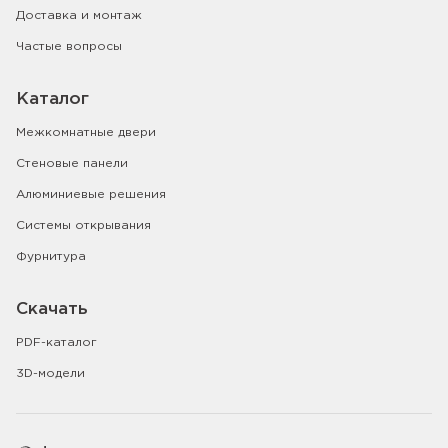
Доставка и монтаж
Частые вопросы
Каталог
Межкомнатные двери
Стеновые панели
Алюминиевые решения
Системы открывания
Фурнитура
Скачать
PDF-каталог
3D-модели