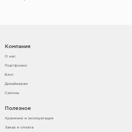
Компания
О нас
Портфолио
Блог
Дизайнерам
Салоны
Полезное
Хранение и эксплуатация
Заказ и оплата