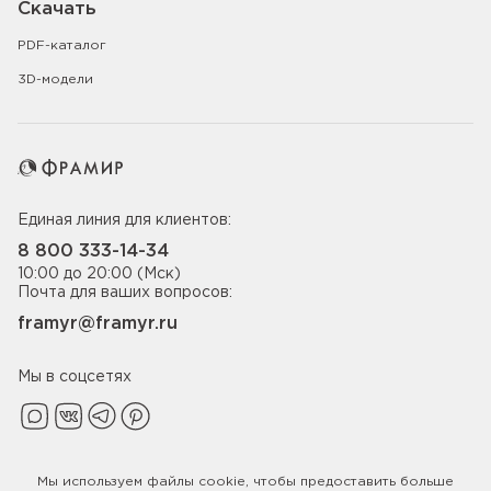
Скачать
PDF-каталог
3D-модели
Единая линия для клиентов:
8 800 333-14-34
10:00 до 20:00 (Мск)
Почта для ваших вопросов:
framyr@framyr.ru
Мы в соцсетях
Мы используем файлы
cookie
, чтобы предоставить больше