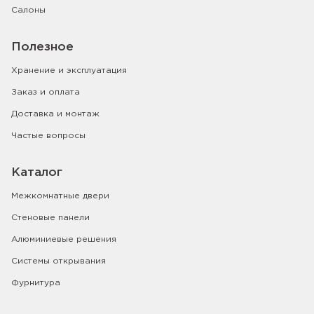
Салоны
Полезное
Хранение и эксплуатация
Заказ и оплата
Доставка и монтаж
Частые вопросы
Каталог
Межкомнатные двери
Стеновые панели
Алюминиевые решения
Системы открывания
Фурнитура