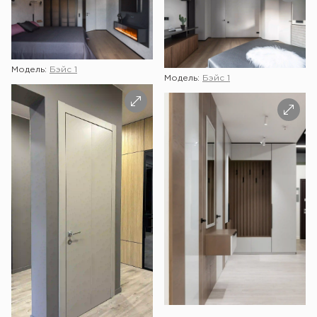
Модель:
Бэйс 1
Модель:
Бэйс 1