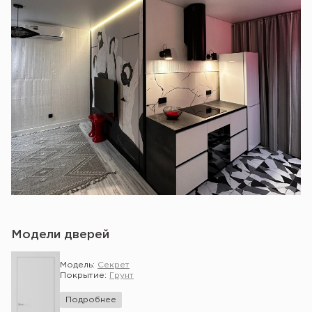
Модели дверей
Модель:
Секрет
Покрытие:
Грунт
Подробнее