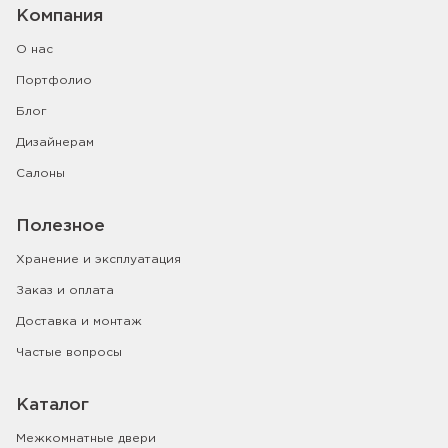
Компания
О нас
Портфолио
Блог
Дизайнерам
Салоны
Полезное
Хранение и эксплуатация
Заказ и оплата
Доставка и монтаж
Частые вопросы
Каталог
Межкомнатные двери