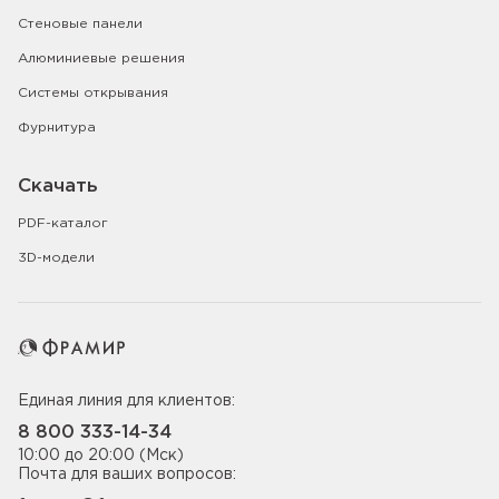
Стеновые панели
Алюминиевые решения
Системы открывания
Фурнитура
Скачать
PDF-каталог
3D-модели
Единая линия для клиентов:
8 800 333-14-34
10:00 до 20:00 (Мск)
Почта для ваших вопросов: