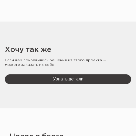
Хочу так же
Если вам понравились решения из этого проекта —
можете заказать их себе.
Узнать детали