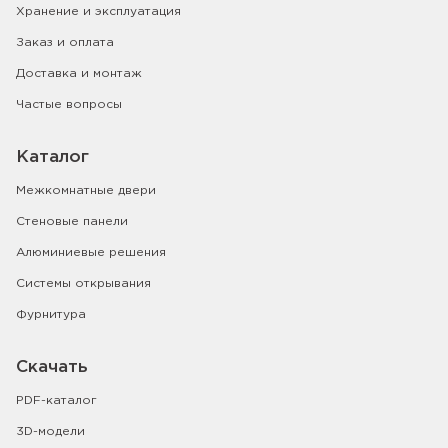
Хранение и эксплуатация
Заказ и оплата
Доставка и монтаж
Частые вопросы
Каталог
Межкомнатные двери
Стеновые панели
Алюминиевые решения
Системы открывания
Фурнитура
Скачать
PDF-каталог
3D-модели