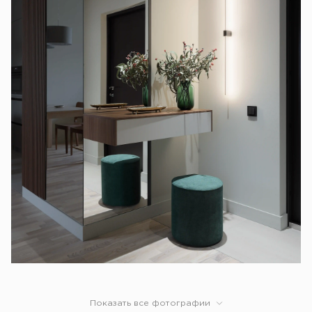
Показать все фотографии