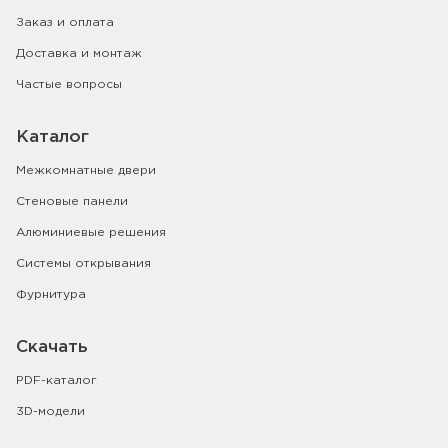
Заказ и оплата
Доставка и монтаж
Частые вопросы
Каталог
Межкомнатные двери
Стеновые панели
Алюминиевые решения
Системы открывания
Фурнитура
Скачать
PDF-каталог
3D-модели