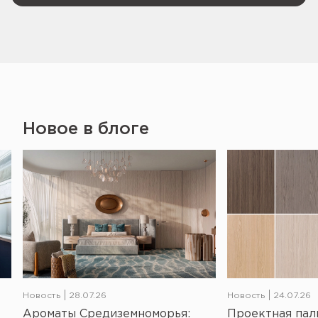
Новое в блоге
Новость
28.07.26
Новость
24.07.26
Ароматы Средиземноморья:
Проектная пал