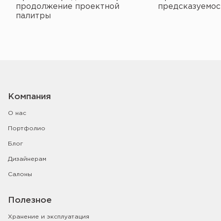
продолжение проектной
предсказуемос
палитры
Компания
О нас
Портфолио
Блог
Дизайнерам
Салоны
Полезное
Хранение и эксплуатация