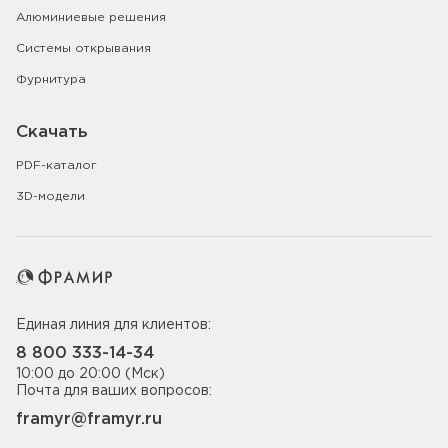
Алюминиевые решения
Системы открывания
Фурнитура
Скачать
PDF-каталог
3D-модели
Единая линия для клиентов:
8 800 333-14-34
10:00 до 20:00 (Мск)
Почта для ваших вопросов:
framyr@framyr.ru