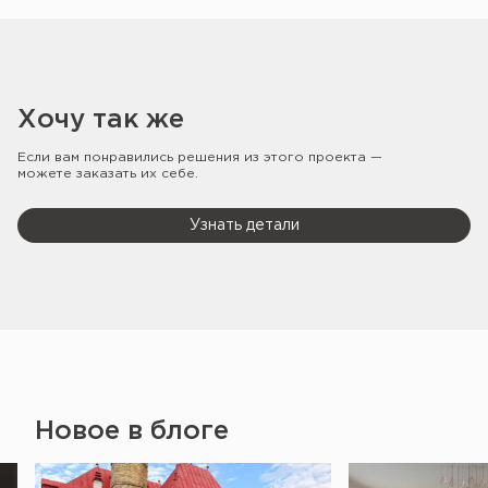
Хочу так же
Если вам понравились решения из этого проекта —
можете заказать их себе.
Узнать детали
Новое в блоге