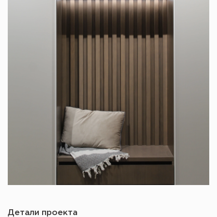
Детали проекта