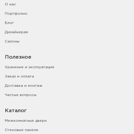
О нас
Портфолио
Блог
Дизайнерам
Салоны
Полезное
Хранение и эксплуатация
Заказ и оплата
Доставка и монтаж
Частые вопросы
Каталог
Межкомнатные двери
Стеновые панели