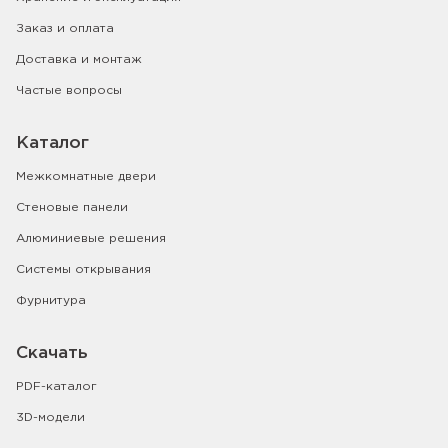
Заказ и оплата
Доставка и монтаж
Частые вопросы
Каталог
Межкомнатные двери
Стеновые панели
Алюминиевые решения
Системы открывания
Фурнитура
Скачать
PDF-каталог
3D-модели