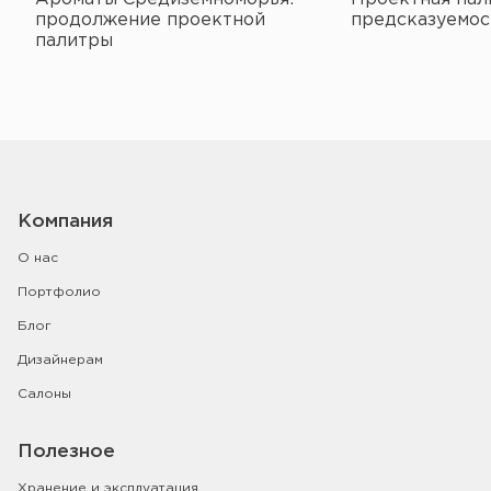
продолжение проектной
предсказуемос
палитры
Компания
О нас
Портфолио
Блог
Дизайнерам
Салоны
Полезное
Хранение и эксплуатация