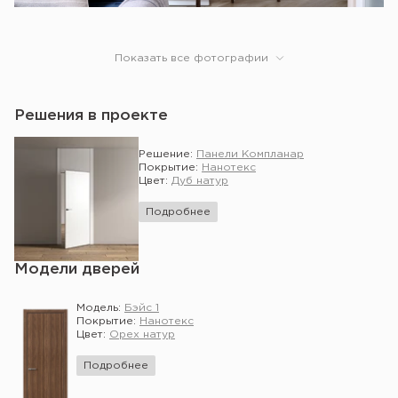
Показать все фотографии
Решения в проекте
Решение:
Панели Компланар
Покрытие:
Нанотекс
Цвет:
Дуб натур
Подробнее
Модели дверей
Модель:
Бэйс 1
Покрытие:
Нанотекс
Цвет:
Орех натур
Подробнее