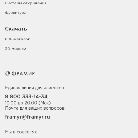
Системы открывания
Фурнитура
Скачать
PDF-каталог
3D-модели
Единая линия для клиентов:
8 800 333-14-34
10:00 до 20:00 (Мск)
Почта для ваших вопросов:
framyr@framyr.ru
Мы в соцсетях