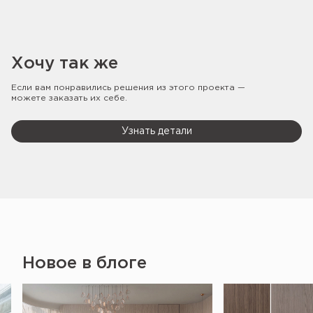
Хочу так же
Если вам понравились решения из этого проекта —
можете заказать их себе.
Узнать детали
Новое в блоге