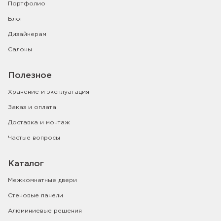
Портфолио
Блог
Дизайнерам
Салоны
Полезное
Хранение и эксплуатация
Заказ и оплата
Доставка и монтаж
Частые вопросы
Каталог
Межкомнатные двери
Стеновые панели
Алюминиевые решения