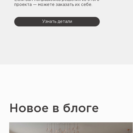
проекта — можете заказать их себе.
Узнать детали
Новое в блоге