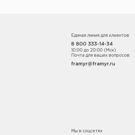
Единая линия для клиентов:
8 800 333-14-34
10:00 до 20:00 (Мск)
Почта для ваших вопросов:
framyr@framyr.ru
Мы в соцсетях