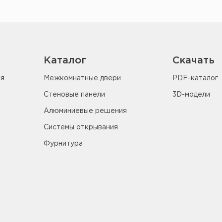
Каталог
Скачать
ия
Межкомнатные двери
PDF-каталог
Стеновые панели
3D-модели
Алюминиевые решения
Системы открывания
Фурнитура