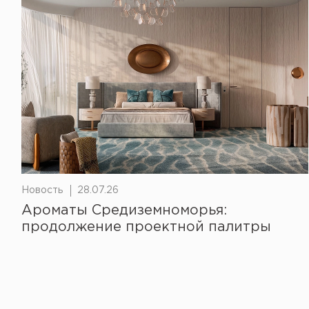
Новость
28.07.26
Ароматы Средиземноморья:
продолжение проектной палитры