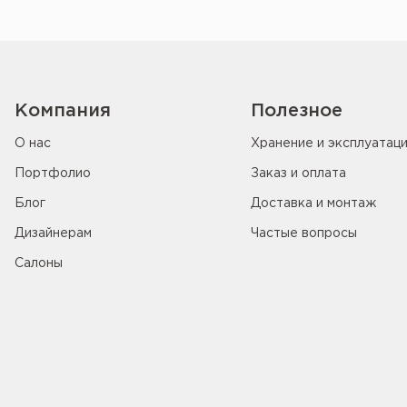
Компания
Полезное
О нас
Хранение и эксплуатац
Портфолио
Заказ и оплата
Блог
Доставка и монтаж
Дизайнерам
Частые вопросы
Салоны