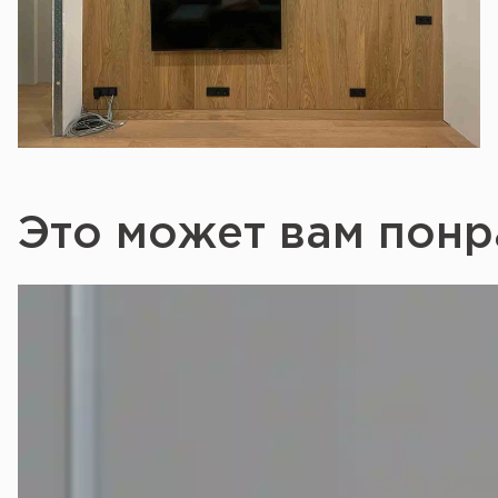
Это может вам понр