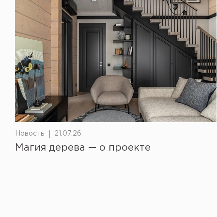
Новость
21.07.26
Магия дерева — о проекте