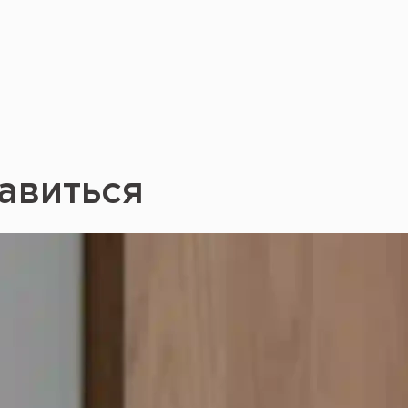
авиться