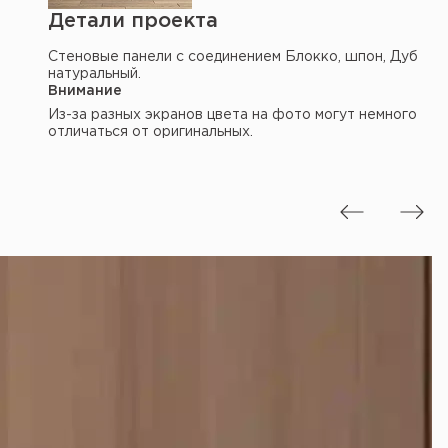
Детали проекта
Стеновые панели с соединением Блокко, шпон, Дуб
натуральный.
Внимание
Из-за разных экранов цвета на фото могут немного
отличаться от оригинальных.