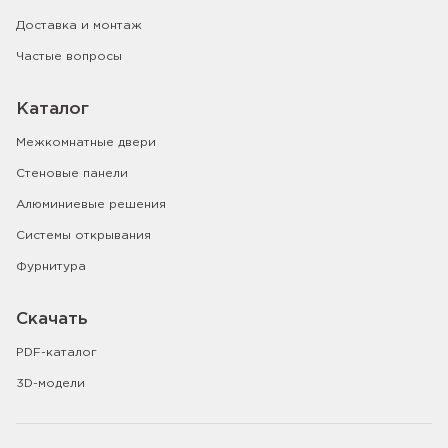
Доставка и монтаж
Частые вопросы
Каталог
Межкомнатные двери
Стеновые панели
Алюминиевые решения
Системы открывания
Фурнитура
Скачать
PDF-каталог
3D-модели