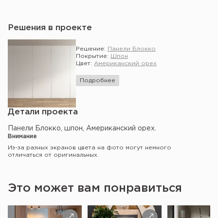
Решения в проекте
Решение:
Панели Блокко
Покрытие:
Шпон
Цвет:
Американский орех
Подробнее
Детали проекта
Панели Блокко, шпон, Американский орех.
Внимание
Из-за разных экранов цвета на фото могут немного
отличаться от оригинальных.
Это может вам понравиться