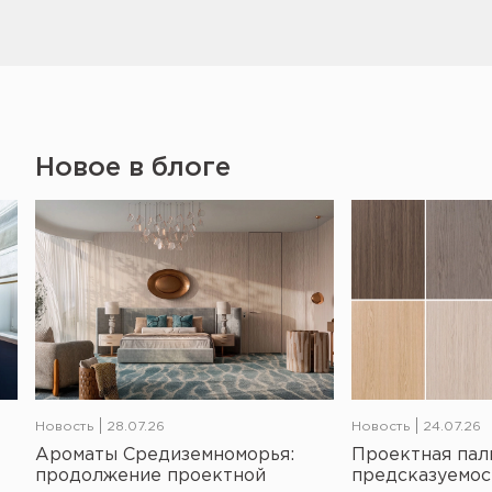
Новое в блоге
Новость
28.07.26
Новость
24.07.26
Ароматы Средиземноморья:
Проектная пал
продолжение проектной
предсказуемос