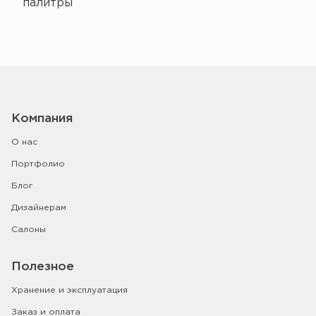
палитры
Компания
О нас
Портфолио
Блог
Дизайнерам
Салоны
Полезное
Хранение и эксплуатация
Заказ и оплата