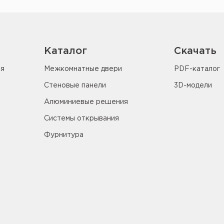
Каталог
Скачать
ия
Межкомнатные двери
PDF-каталог
Стеновые панели
3D-модели
Алюминиевые решения
Системы открывания
Фурнитура