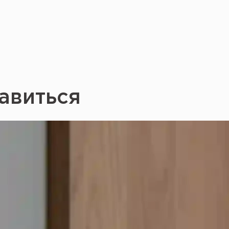
авиться