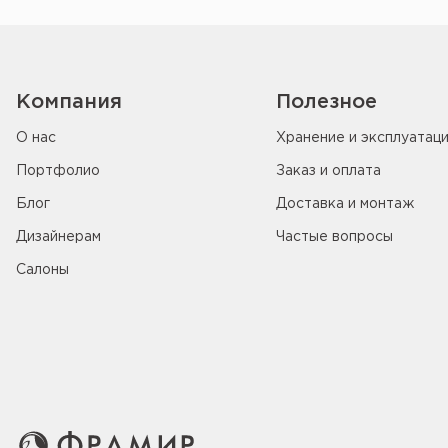
Компания
Полезное
О нас
Хранение и эксплуатац
Портфолио
Заказ и оплата
Блог
Доставка и монтаж
Дизайнерам
Частые вопросы
Салоны