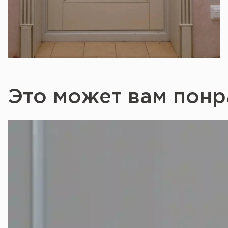
Это может вам понр