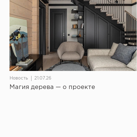
Новость
21.07.26
Магия дерева — о проекте