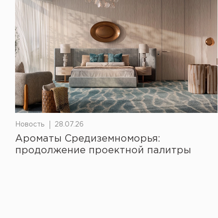
Новость
28.07.26
Ароматы Средиземноморья:
продолжение проектной палитры