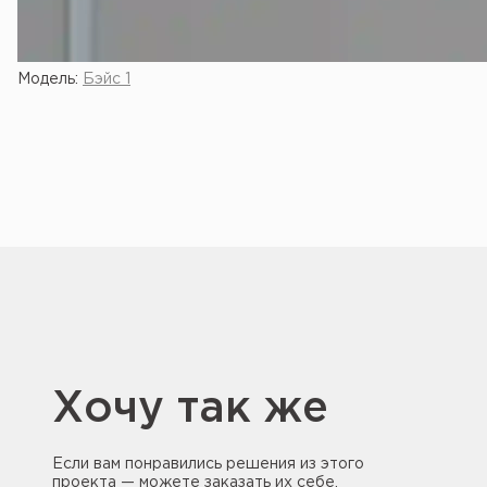
Модель:
Бэйс 1
Хочу так же
Если вам понравились решения из этого
проекта — можете заказать их себе.