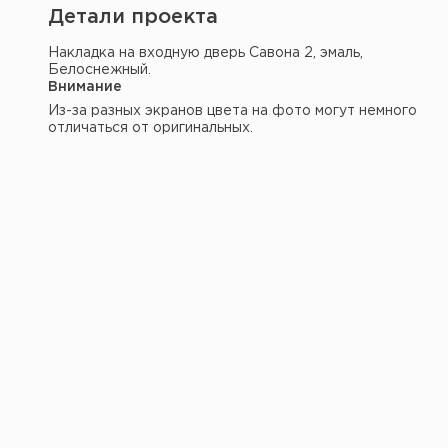
Детали проекта
Накладка на входную дверь Савона 2, эмаль,
Белоснежный.
Внимание
Из-за разных экранов цвета на фото могут немного
отличаться от оригинальных.