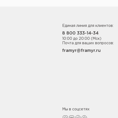
Единая линия для клиентов:
8 800 333-14-34
10:00 до 20:00 (Мск)
Почта для ваших вопросов:
framyr@framyr.ru
Мы в соцсетях