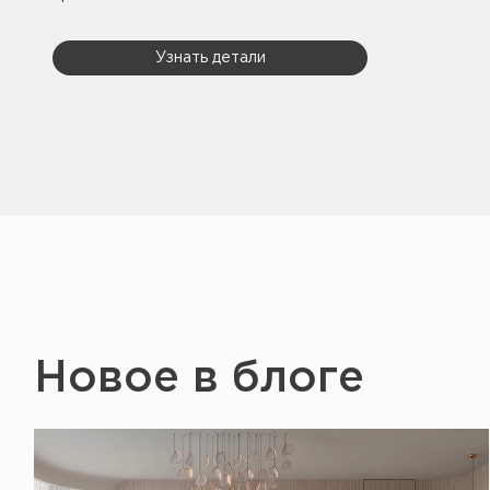
Узнать детали
Новое в блоге