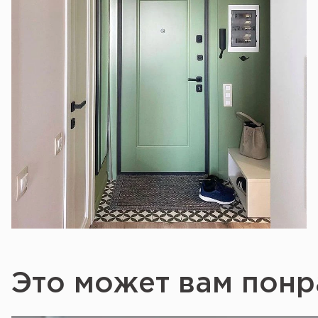
Это может вам понр