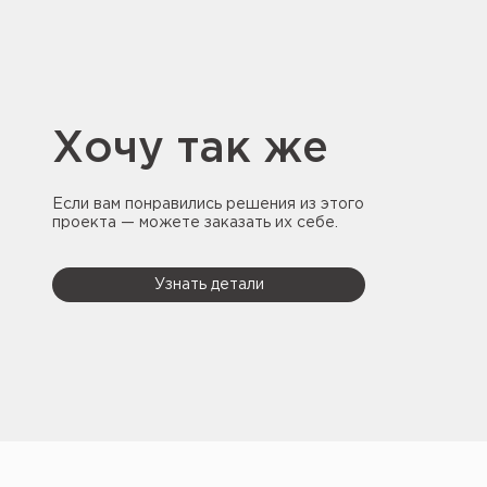
Хочу так же
Если вам понравились решения из этого
проекта — можете заказать их себе.
Узнать детали