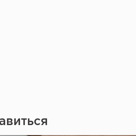
авиться