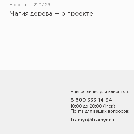
Новость
21.07.26
Магия дерева — о проекте
Единая линия для клиентов:
8 800 333-14-34
10:00 до 20:00 (Мск)
Почта для ваших вопросов:
framyr@framyr.ru