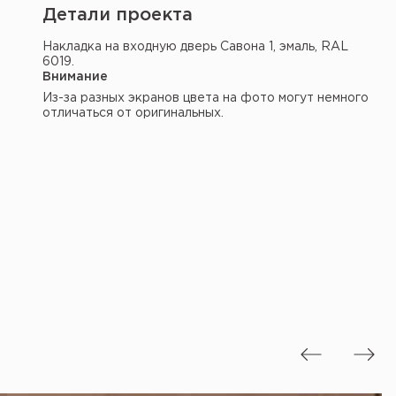
Детали проекта
Накладка на входную дверь Савона 1, эмаль, RAL
6019.
Внимание
Из-за разных экранов цвета на фото могут немного
отличаться от оригинальных.