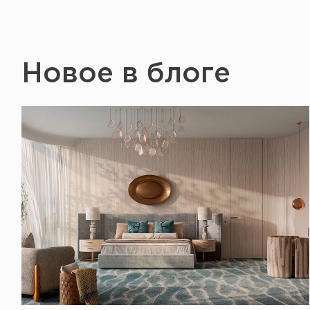
Новое в блоге