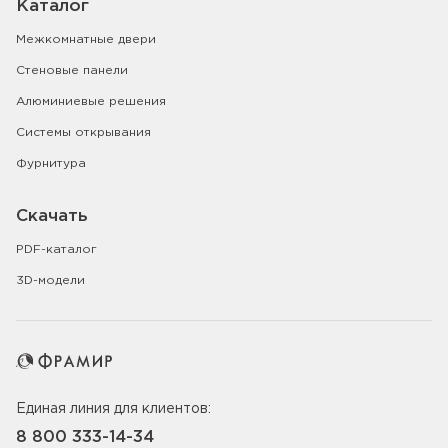
Каталог
Межкомнатные двери
Стеновые панели
Алюминиевые решения
Системы открывания
Фурнитура
Скачать
PDF-каталог
3D-модели
Единая линия для клиентов:
8 800 333-14-34