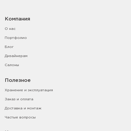
Компания
О нас
Портфолио
Блог
Дизайнерам
Салоны
Полезное
Хранение и эксплуатация
Заказ и оплата
Доставка и монтаж
Частые вопросы