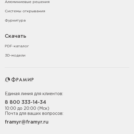
Алюминиевые решения
Системы открывания
Фурнитура
Скачать
PDF-каталог
3D-модели
Единая линия для клиентов:
8 800 333-14-34
10:00 до 20:00 (Мск)
Почта для ваших вопросов:
framyr@framyr.ru