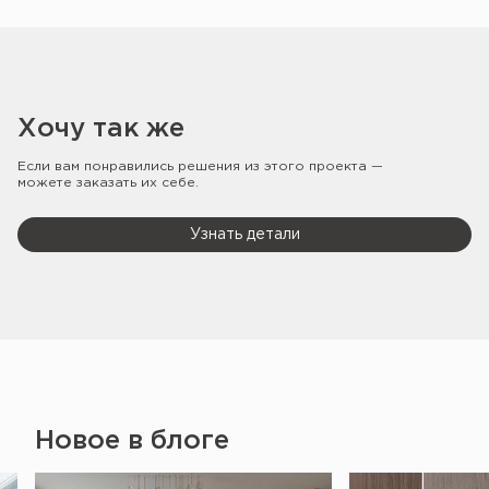
Хочу так же
Если вам понравились решения из этого проекта —
можете заказать их себе.
Узнать детали
Новое в блоге