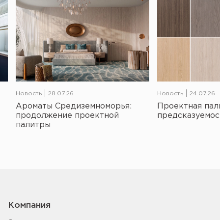
Новость
28.07.26
Новость
24.07.26
Ароматы Средиземноморья:
Проектная пал
продолжение проектной
предсказуемос
палитры
Компания