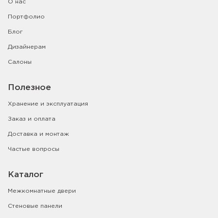
О нас
Портфолио
Блог
Дизайнерам
Салоны
Полезное
Хранение и эксплуатация
Заказ и оплата
Доставка и монтаж
Частые вопросы
Каталог
Межкомнатные двери
Стеновые панели