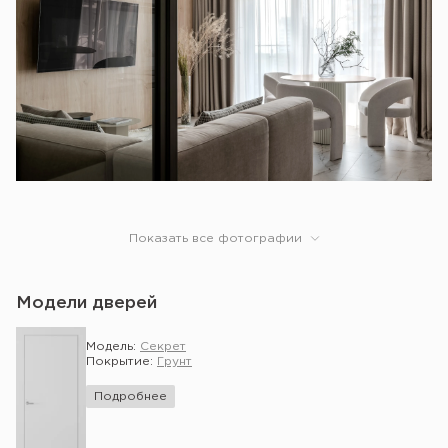
Показать все фотографии
Модели дверей
Модель:
Секрет
Покрытие:
Грунт
Подробнее