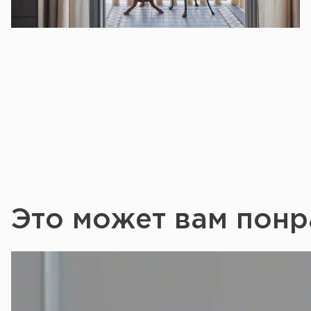
Это может вам понр