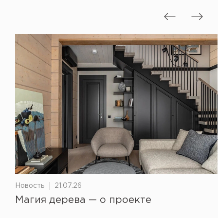
Новость
21.07.26
Магия дерева — о проекте