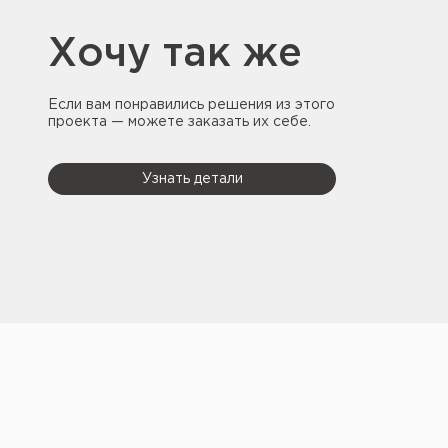
Хочу так же
Если вам понравились решения из этого
проекта — можете заказать их себе.
Узнать детали