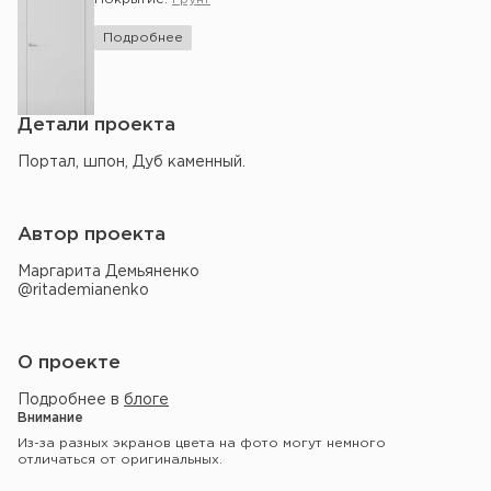
Подробнее
Детали проекта
Портал, шпон, Дуб каменный.
Автор проекта
Маргарита Демьяненко
@ritademianenko
О проекте
Подробнее в
блоге
Внимание
Из-за разных экранов цвета на фото могут немного
отличаться от оригинальных.