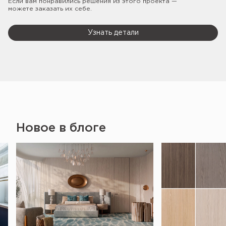
Если вам понравились решения из этого проекта —
можете заказать их себе.
Узнать детали
Новое в блоге