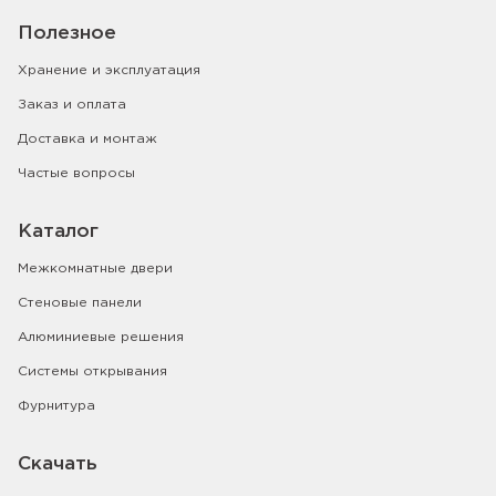
Полезное
Хранение и эксплуатация
Заказ и оплата
Доставка и монтаж
Частые вопросы
Каталог
Межкомнатные двери
Стеновые панели
Алюминиевые решения
Системы открывания
Фурнитура
Скачать