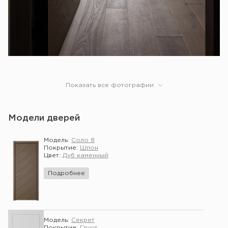
Показать все фотографии
Модели дверей
Модель:
Соло 8
Покрытие:
Шпон
Цвет:
Дуб каменный
Подробнее
Модель:
Секрет
Покрытие:
Грунт