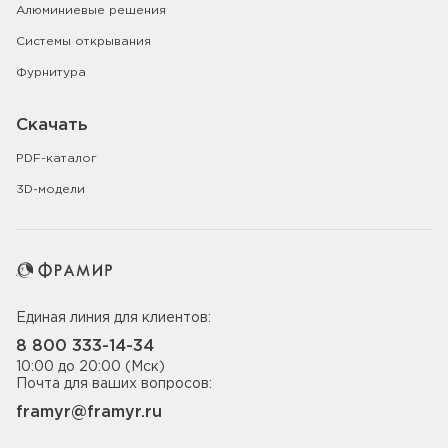
Алюминиевые решения
Системы открывания
Фурнитура
Скачать
PDF-каталог
3D-модели
Единая линия для клиентов:
8 800 333-14-34
10:00 до 20:00 (Мск)
Почта для ваших вопросов:
framyr@framyr.ru