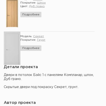
Покрытие:
Шпон
Цвет:
Дуб грано
Подробнее
Модель:
Секрет
Покрытие:
Грунт
Подробнее
Детали проекта
Двери в потолок Бэйс 1 с панелями Компланар, шпон,
Дуб грано.
Скрытые двери под покраску Секрет, грунт.
Автор проекта