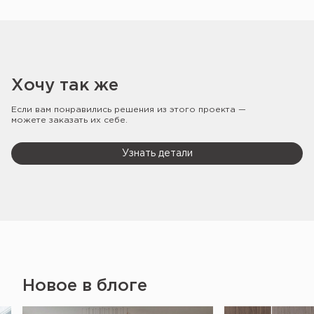
Хочу так же
Если вам понравились решения из этого проекта —
можете заказать их себе.
Узнать детали
Новое в блоге