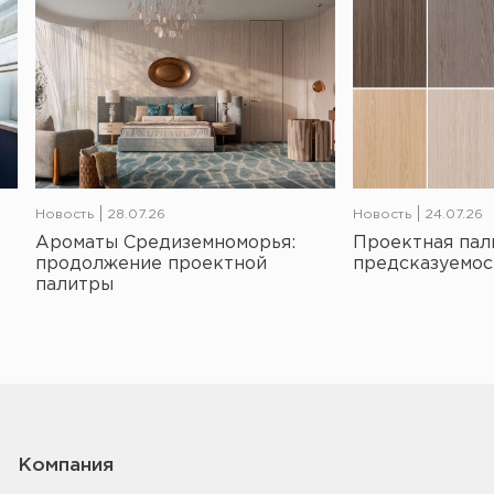
Новость
28.07.26
Новость
24.07.26
Ароматы Средиземноморья:
Проектная пал
продолжение проектной
предсказуемос
палитры
Компания