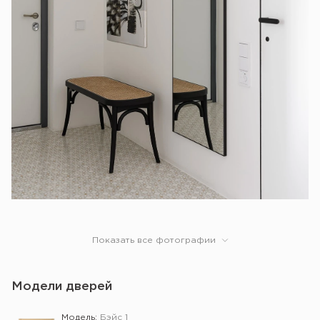
Показать все фотографии
Модели дверей
Модель:
Бэйс 1