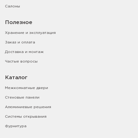
Салоны
Полезное
Хранение и эксплуатация
Заказ и оплата
Доставка и монтаж
Частые вопросы
Каталог
Межкомнатные двери
Стеновые панели
Алюминиевые решения
Системы открывания
Фурнитура