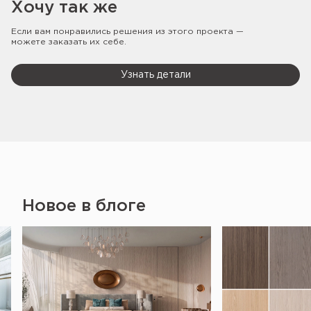
Хочу так же
Если вам понравились решения из этого проекта —
можете заказать их себе.
Узнать детали
Новое в блоге