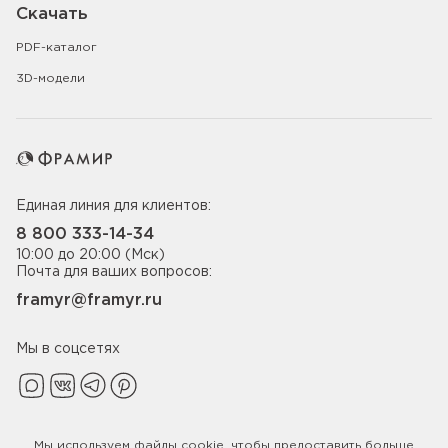
Скачать
PDF-каталог
3D-модели
Единая линия для клиентов:
8 800 333-14-34
10:00 до 20:00 (Мск)
Почта для ваших вопросов:
framyr@framyr.ru
Мы в соцсетях
Мы используем файлы
cookie
, чтобы предоставить больше