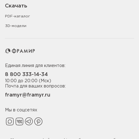
Скачать
PDF-каталог
3D-модели
Единая линия для клиентов:
8 800 333-14-34
10:00 до 20:00 (Мск)
Почта для ваших вопросов:
framyr@framyr.ru
Мы в соцсетях