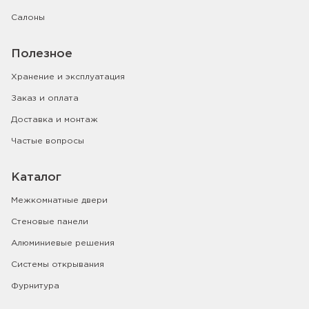
Салоны
Полезное
Хранение и эксплуатация
Заказ и оплата
Доставка и монтаж
Частые вопросы
Каталог
Межкомнатные двери
Стеновые панели
Алюминиевые решения
Системы открывания
Фурнитура