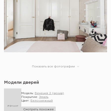
Показать все фотографии
Модели дверей
Модель:
Венеция 2 (архив)
Покрытие:
Эмаль
Цвет:
Белоснежный
Смотреть похожее