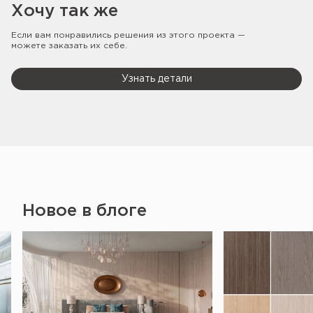
Хочу так же
Если вам понравились решения из этого проекта —
можете заказать их себе.
Узнать детали
Новое в блоге