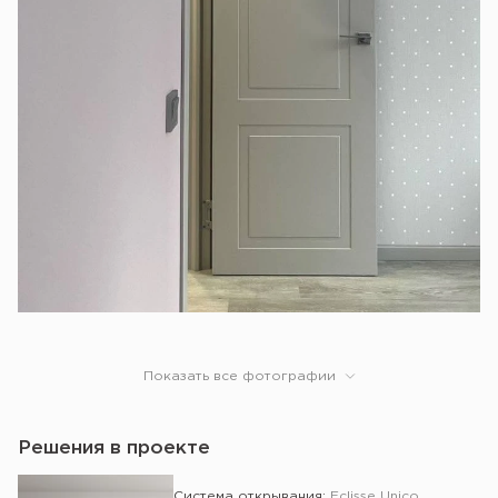
Показать все фотографии
Решения в проекте
Система открывания:
Eclisse Unico