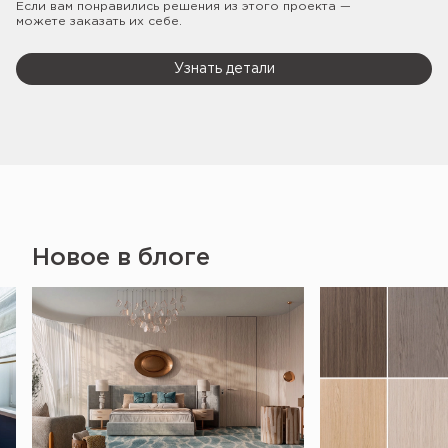
Если вам понравились решения из этого проекта —
можете заказать их себе.
Узнать детали
Новое в блоге