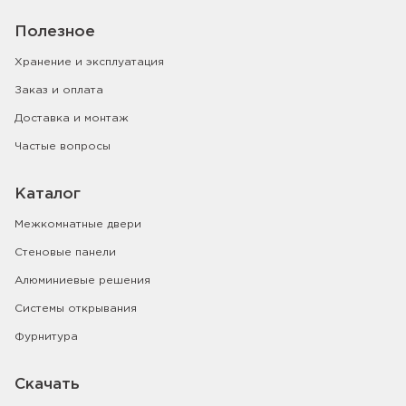
Полезное
Хранение и эксплуатация
Заказ и оплата
Доставка и монтаж
Частые вопросы
Каталог
Межкомнатные двери
Стеновые панели
Алюминиевые решения
Системы открывания
Фурнитура
Скачать