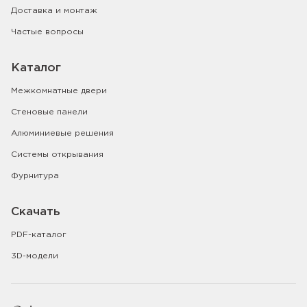
Доставка и монтаж
Частые вопросы
Каталог
Межкомнатные двери
Стеновые панели
Алюминиевые решения
Системы открывания
Фурнитура
Скачать
PDF-каталог
3D-модели