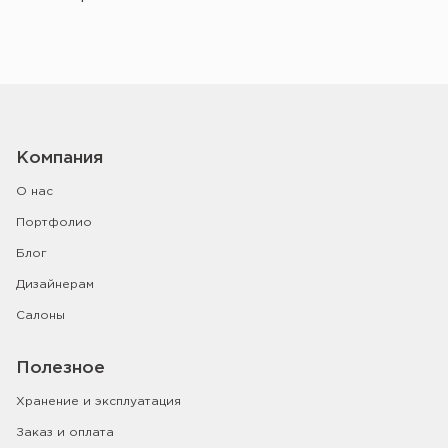
Компания
О нас
Портфолио
Блог
Дизайнерам
Салоны
Полезное
Хранение и эксплуатация
Заказ и оплата