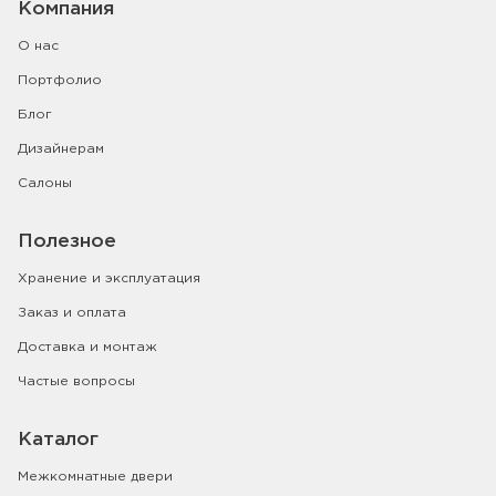
Компания
О нас
Портфолио
Блог
Дизайнерам
Салоны
Полезное
Хранение и эксплуатация
Заказ и оплата
Доставка и монтаж
Частые вопросы
Каталог
Межкомнатные двери