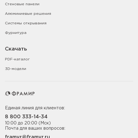
Стеновые панели
Алюминиевые решения
Системы открывания
Фурнитура
Скачать
PDF-каталог
3D-модели
Единая линия для клиентов:
8 800 333-14-34
10:00 до 20:00 (Мск)
Почта для ваших вопросов:
framyr@framyr.ru