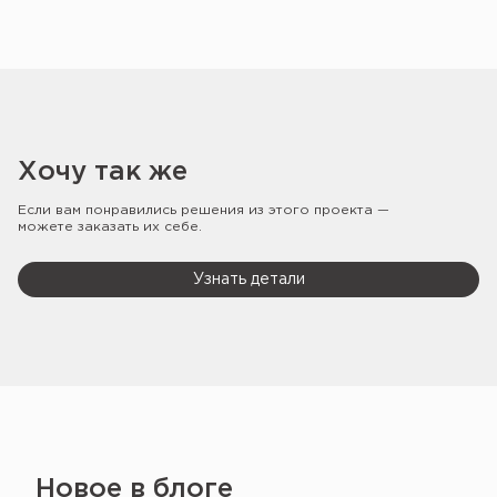
Хочу так же
Если вам понравились решения из этого проекта —
можете заказать их себе.
Узнать детали
Новое в блоге