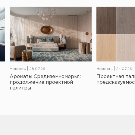
Новость
28.07.26
Новость
24.07.26
Ароматы Средиземноморья:
Проектная пал
продолжение проектной
предсказуемос
палитры