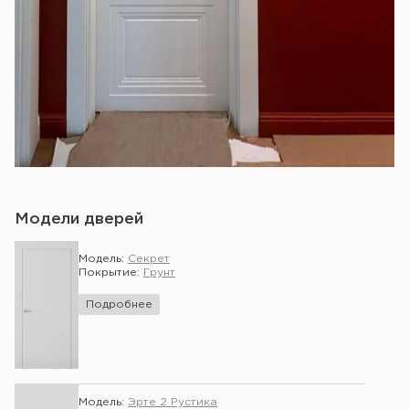
Модели дверей
Модель:
Секрет
Покрытие:
Грунт
Подробнее
Модель:
Эрте 2 Рустика