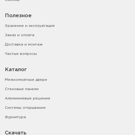
Полезное
Хранение и эксплуатация
Заказ и оплата
Доставка и монтаж
Частые вопросы
Каталог
Межкомнатные двери
Стеновые панели
Алюминиевые решения
Системы открывания
Фурнитура
Скачать