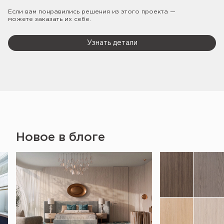
Если вам понравились решения из этого проекта —
можете заказать их себе.
Узнать детали
Новое в блоге