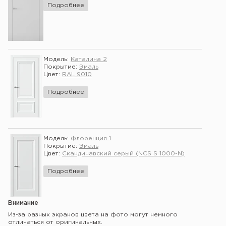
Подробнее
Модель:
Каталина 2
Покрытие:
Эмаль
Цвет:
RAL 9010
Подробнее
Модель:
Флоренция 1
Покрытие:
Эмаль
Цвет:
Скандинавский серый (NCS S 1000-N)
Подробнее
Внимание
Из-за разных экранов цвета на фото могут немного
отличаться от оригинальных.