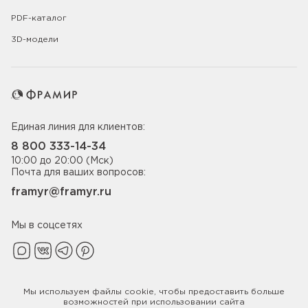
PDF-каталог
3D-модели
Единая линия для клиентов:
8 800 333-14-34
10:00 до 20:00 (Мск)
Почта для ваших вопросов:
framyr@framyr.ru
Мы в соцсетях
Мы используем файлы
cookie
, чтобы предоставить больше
Политика конфиденциальности
возможностей при использовании сайта