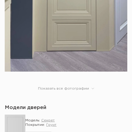
Показать все фотографии
Модели дверей
Модель:
Секрет
Покрытие:
Грунт