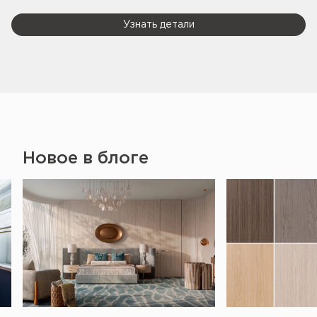
Узнать детали
Новое в блоге