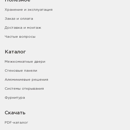
Полезное
Хранение и эксплуатация
Заказ и оплата
Доставка и монтаж
Частые вопросы
Каталог
Межкомнатные двери
Стеновые панели
Алюминиевые решения
Системы открывания
Фурнитура
Скачать
PDF-каталог