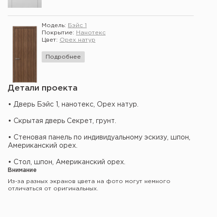
Модель:
Бэйс 1
Покрытие:
Нанотекс
Цвет:
Орех натур
Подробнее
Детали проекта
• Дверь Бэйс 1, нанотекс, Орех натур.
• Скрытая дверь Секрет, грунт.
• Стеновая панель по индивидуальному эскизу, шпон,
Американский орех.
• Стол, шпон, Американский орех.
Внимание
Из-за разных экранов цвета на фото могут немного
отличаться от оригинальных.