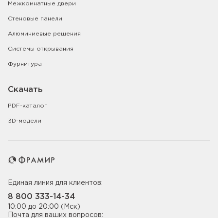
Межкомнатные двери
Стеновые панели
Алюминиевые решения
Системы открывания
Фурнитура
Скачать
PDF-каталог
3D-модели
Единая линия для клиентов:
8 800 333-14-34
10:00 до 20:00 (Мск)
Почта для ваших вопросов: