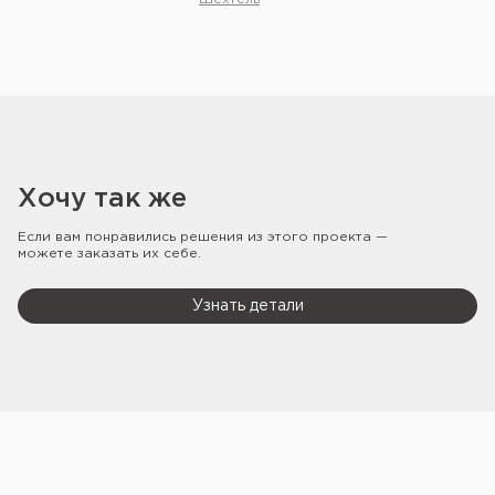
Хочу так же
Если вам понравились решения из этого проекта —
можете заказать их себе.
Узнать детали