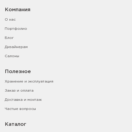
Компания
О нас
Портфолио
Блог
Дизайнерам
Салоны
Полезное
Хранение и эксплуатация
Заказ и оплата
Доставка и монтаж
Частые вопросы
Каталог