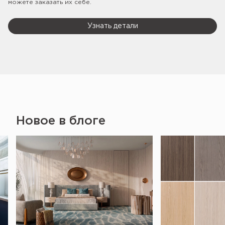
можете заказать их себе.
Узнать детали
Новое в блоге