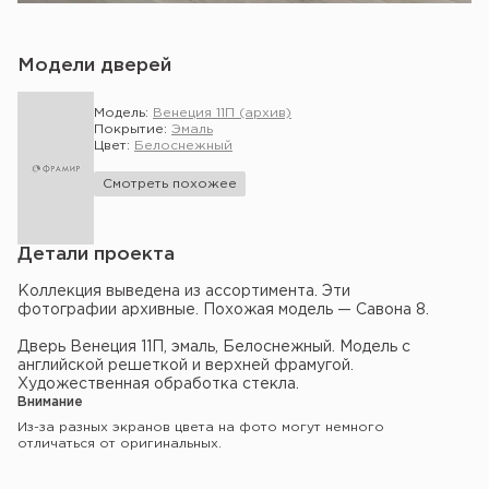
Модели дверей
Модель:
Венеция 11П (архив)
Покрытие:
Эмаль
Цвет:
Белоснежный
Смотреть похожее
Детали проекта
Коллекция выведена из ассортимента. Эти
фотографии архивные. Похожая модель — Савона 8.
Дверь Венеция 11П, эмаль, Белоснежный. Модель с
английской решеткой и верхней фрамугой.
Художественная обработка стекла.
Внимание
Из-за разных экранов цвета на фото могут немного
отличаться от оригинальных.