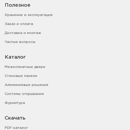
Полезное
Хранение и эксплуатация
Заказ и оплата
Доставка и монтаж
Частые вопросы
Каталог
Межкомнатные двери
Стеновые панели
Алюминиевые решения
Системы открывания
Фурнитура
Скачать
PDF-каталог