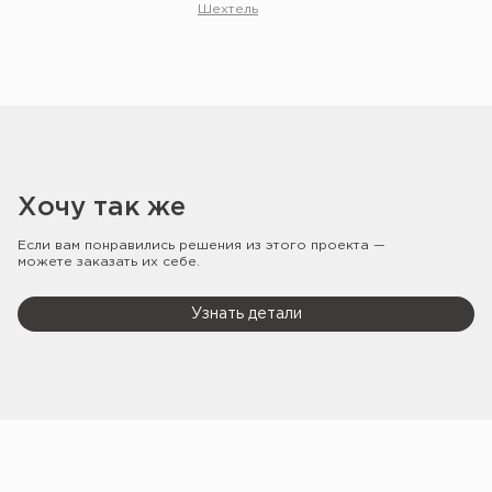
Шехтель
Хочу так же
Если вам понравились решения из этого проекта —
можете заказать их себе.
Узнать детали