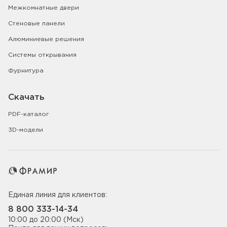
Межкомнатные двери
Стеновые панели
Алюминиевые решения
Системы открывания
Фурнитура
Скачать
PDF-каталог
3D-модели
Единая линия для клиентов:
8 800 333-14-34
10:00 до 20:00 (Мск)