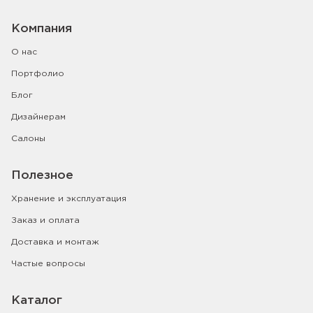
Компания
О нас
Портфолио
Блог
Дизайнерам
Салоны
Полезное
Хранение и эксплуатация
Заказ и оплата
Доставка и монтаж
Частые вопросы
Каталог