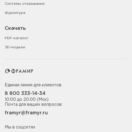
Системы открывания
Фурнитура
Скачать
PDF-каталог
3D-модели
Единая линия для клиентов:
8 800 333-14-34
10:00 до 20:00 (Мск)
Почта для ваших вопросов:
framyr@framyr.ru
Мы в соцсетях