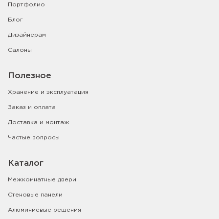
Портфолио
Блог
Дизайнерам
Салоны
Полезное
Хранение и эксплуатация
Заказ и оплата
Доставка и монтаж
Частые вопросы
Каталог
Межкомнатные двери
Стеновые панели
Алюминиевые решения