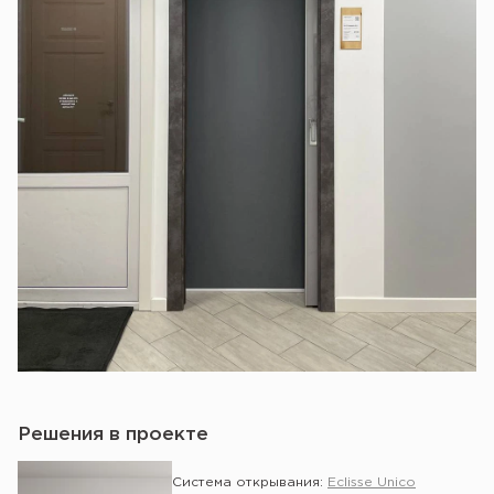
Решения в проекте
Система открывания:
Eclisse Unico