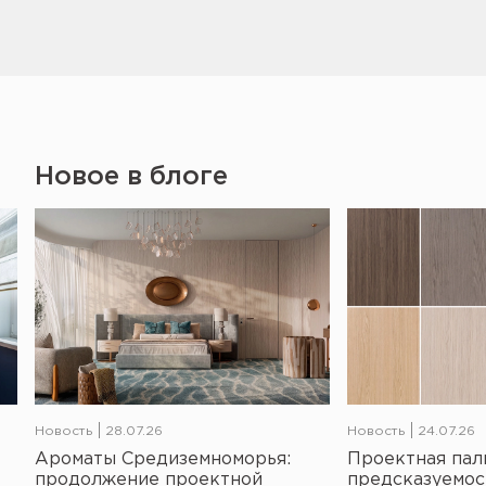
Новое в блоге
Новость
28.07.26
Новость
24.07.26
Ароматы Средиземноморья:
Проектная пал
продолжение проектной
предсказуемос