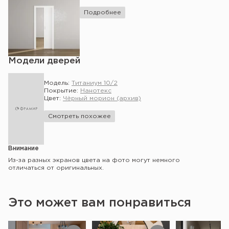
Подробнее
Модели дверей
Модель:
Титаниум 10/2
Покрытие:
Нанотекс
Цвет:
Чёрный морион (архив)
Смотреть похожее
Внимание
Из-за разных экранов цвета на фото могут немного
отличаться от оригинальных.
Это может вам понравиться