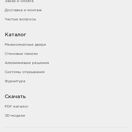
Заказ и оплата
Доставка и монтаж
Частые вопросы
Каталог
Межкомнатные двери
Стеновые панели
Алюминиевые решения
Системы открывания
Фурнитура
Скачать
PDF-каталог
3D-модели