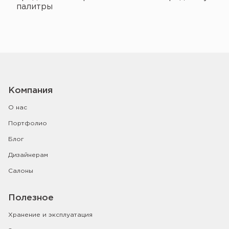
палитры
Компания
О нас
Портфолио
Блог
Дизайнерам
Салоны
Полезное
Хранение и эксплуатация