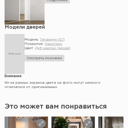
Подробнее
Модели дверей
Модель:
Титаниум 10/1
Покрытие:
Нанотекс
Цвет:
Дуб кантри (архив)
Смотреть похожее
Внимание
Из-за разных экранов цвета на фото могут немного
отличаться от оригинальных.
Это может вам понравиться