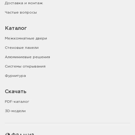
Доставка и монтаж
Частые вопросы
Каталог
Межкомнатные двери
Стеновые панели
Алюминиевые решения
Системы открывания
Фурнитура
Скачать
PDF-каталог
3D-модели