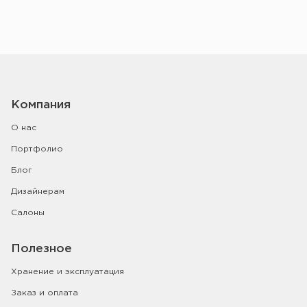
Компания
О нас
Портфолио
Блог
Дизайнерам
Салоны
Полезное
Хранение и эксплуатация
Заказ и оплата