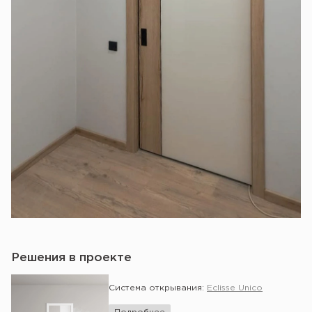
Решения в проекте
Система открывания:
Eclisse Unico