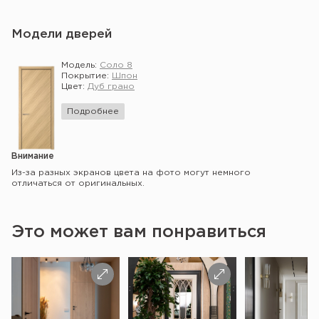
Модели дверей
Модель:
Соло 8
Покрытие:
Шпон
Цвет:
Дуб грано
Подробнее
Внимание
Из-за разных экранов цвета на фото могут немного
отличаться от оригинальных.
Это может вам понравиться