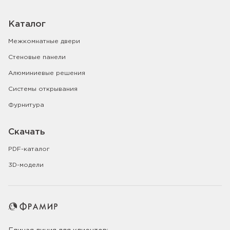
Каталог
Межкомнатные двери
Стеновые панели
Алюминиевые решения
Системы открывания
Фурнитура
Скачать
PDF-каталог
3D-модели