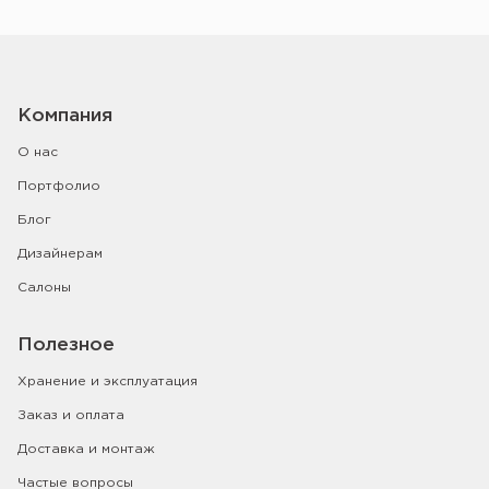
Компания
О нас
Портфолио
Блог
Дизайнерам
Салоны
Полезное
Хранение и эксплуатация
Заказ и оплата
Доставка и монтаж
Частые вопросы