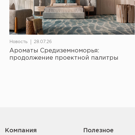
Новость
28.07.26
Ароматы Средиземноморья:
продолжение проектной палитры
Компания
Полезное