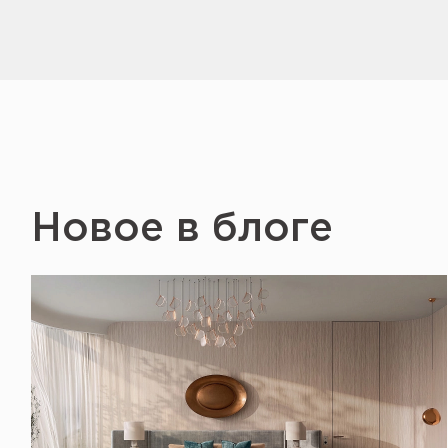
Новое в блоге