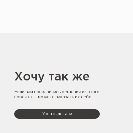
Хочу так же
Если вам понравились решения из этого
проекта — можете заказать их себе.
Узнать детали