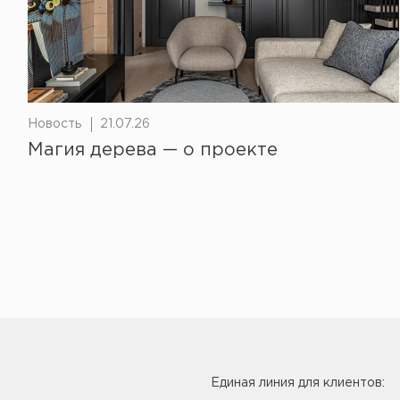
Новость
21.07.26
Магия дерева — о проекте
Единая линия для клиентов: