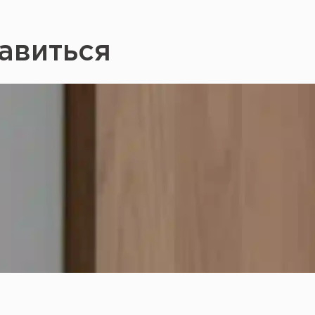
авиться