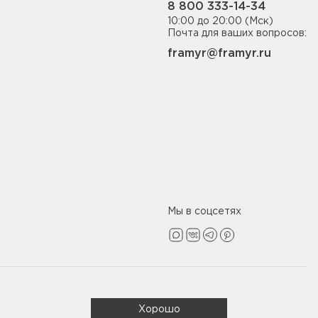
8 800 333-14-34
10:00 до 20:00 (Мск)
Почта для ваших вопросов:
framyr@framyr.ru
Мы в соцсетях
Политика конфиденциальности
Хорошо