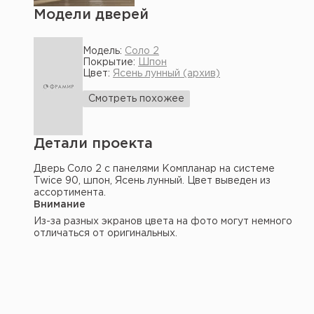
Модели дверей
Модель:
Соло 2
Покрытие:
Шпон
Цвет:
Ясень лунный (архив)
Смотреть похожее
Детали проекта
Дверь Соло 2 с панелями Компланар на системе
Twice 90, шпон, Ясень лунный. Цвет выведен из
ассортимента.
Внимание
Из-за разных экранов цвета на фото могут немного
отличаться от оригинальных.