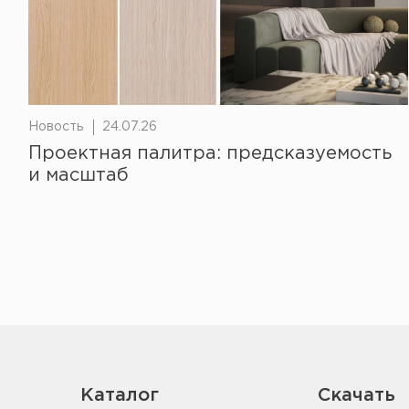
Новость
24.07.26
Проектная палитра: предсказуемость
и масштаб
Каталог
Скачать