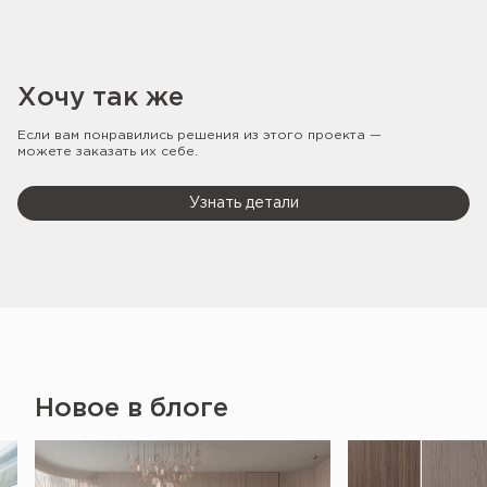
Хочу так же
Если вам понравились решения из этого проекта —
можете заказать их себе.
Узнать детали
Новое в блоге