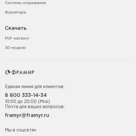
Системы открывания
Фурнитура
Скачать
PDF-каталог
3D-модели
Единая линия для клиентов:
8 800 333-14-34
10:00 до 20:00 (Мск)
Почта для ваших вопросов:
framyr@framyr.ru
Мы в соцсетях