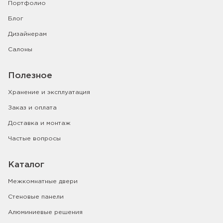
Портфолио
Блог
Дизайнерам
Салоны
Полезное
Хранение и эксплуатация
Заказ и оплата
Доставка и монтаж
Частые вопросы
Каталог
Межкомнатные двери
Стеновые панели
Алюминиевые решения