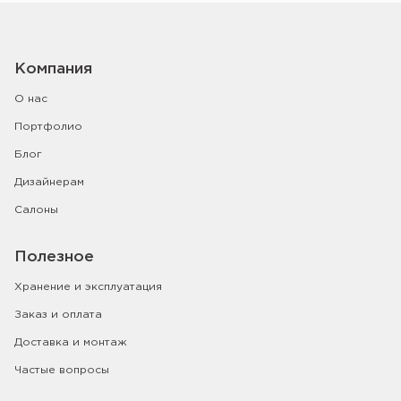
Компания
О нас
Портфолио
Блог
Дизайнерам
Салоны
Полезное
Хранение и эксплуатация
Заказ и оплата
Доставка и монтаж
Частые вопросы