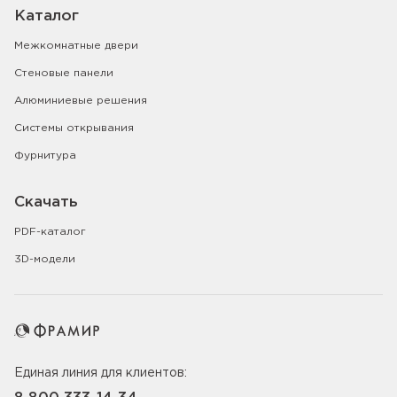
Каталог
Межкомнатные двери
Стеновые панели
Алюминиевые решения
Системы открывания
Фурнитура
Скачать
PDF-каталог
3D-модели
Единая линия для клиентов: