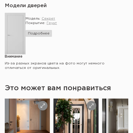
Модели дверей
Модель:
Секрет
Покрытие:
Грунт
Подробнее
Внимание
Из-за разных экранов цвета на фото могут немного
отличаться от оригинальных.
Это может вам понравиться